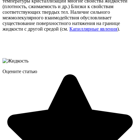
температуры кристаллизации многие свойства жидкостей
(плотность, сжимаемость и др.) Близки к свойствам
соответствующих твердых тел. Наличие сильного
межмолекулярного взаимодействия обусловливает
существование поверхностного натяжения на границе
жидкости с другой средой (см.
Капиллярные явления
).
Оцените статью