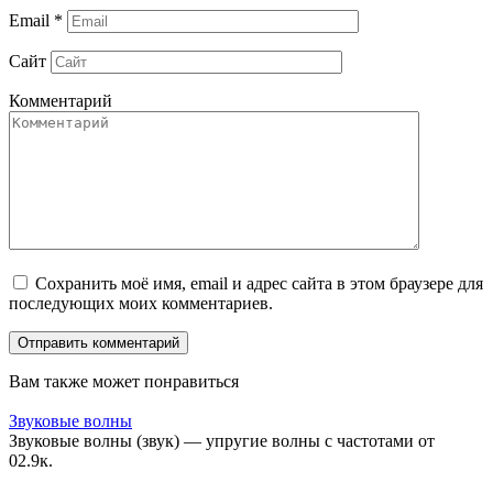
Email
*
Сайт
Комментарий
Сохранить моё имя, email и адрес сайта в этом браузере для
последующих моих комментариев.
Вам также может понравиться
Звуковые волны
Звуковые волны (звук) — упругие волны с частотами от
0
2.9к.