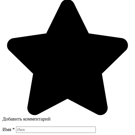
Добавить комментарий
Имя
*