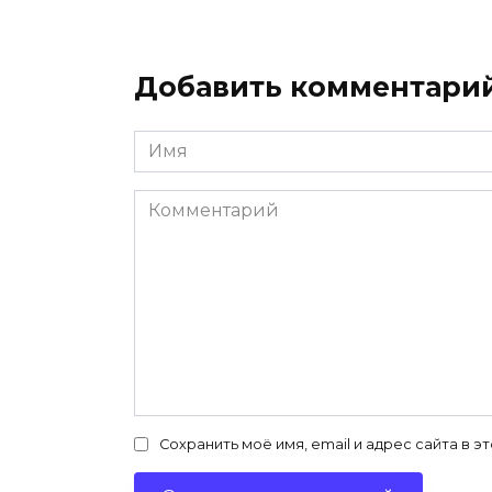
Добавить комментари
Имя
*
Комментарий
Сохранить моё имя, email и адрес сайта в