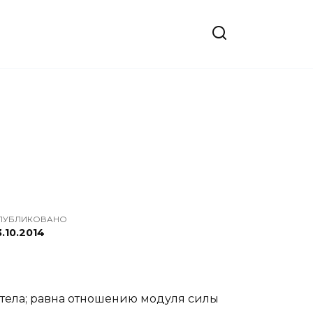
ПУБЛИКОВАНО
.10.2014
тела; равна отношению модуля силы