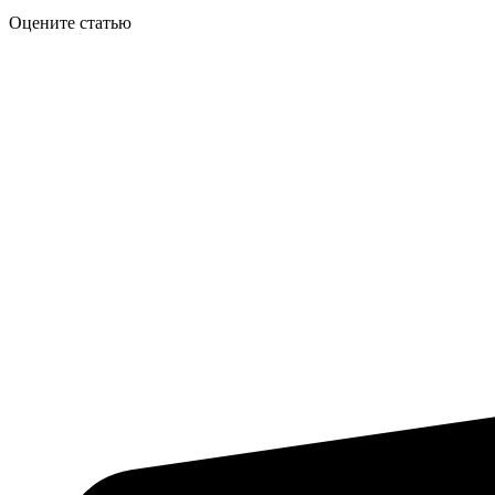
Оцените статью