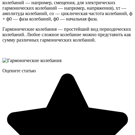
колебаний — например, смещения, для электрических
гармонических колебаний — например, напряжения), хт —
амплитуда колебаний, со — циклическая частота колебаний, ф
+ ф0 — фаза колебаний, ф0 — начальная фаза.
Гармонические колебания — простейший вид периодических
колебаний. Любое сложное колебание можно представить как
сумму различных гармонических колебаний.
Оцените статью