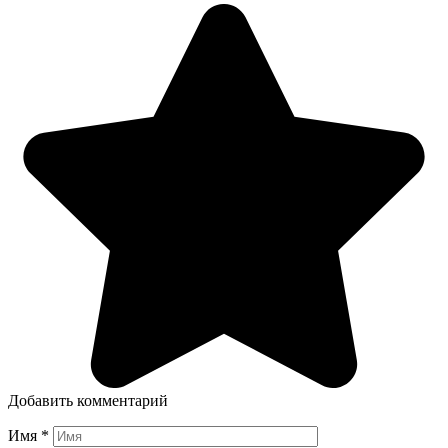
Добавить комментарий
Имя
*