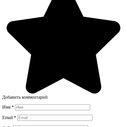
Добавить комментарий
Имя
*
Email
*