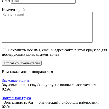
Сайт
Комментарий
Сохранить моё имя, email и адрес сайта в этом браузере для
последующих моих комментариев.
Вам также может понравиться
Звуковые волны
Звуковые волны (звук) — упругие волны с частотами от
0
2.9к.
Зрительная труба
Зрительная труба — оптический прибор для наблюдения
0
2.9к.